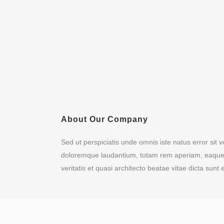
About Our Company
Sed ut perspiciatis unde omnis iste natus error sit
doloremque laudantium, totam rem aperiam, eaque i
veritatis et quasi architecto beatae vitae dicta sunt 