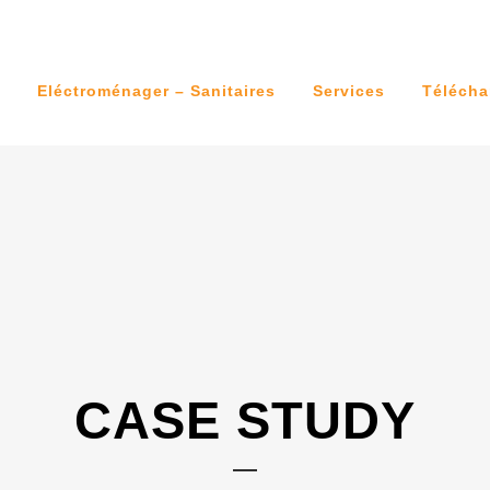
Eléctroménager – Sanitaires
Services
Télécha
CASE STUDY