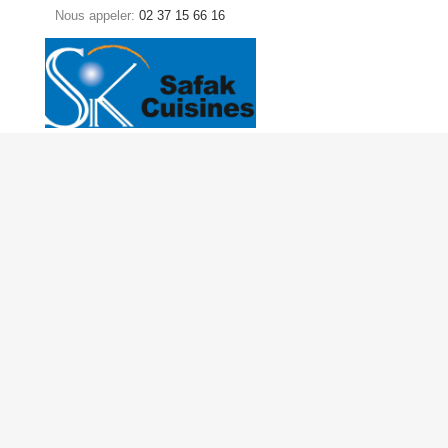
Nous appeler:
02 37 15 66 16