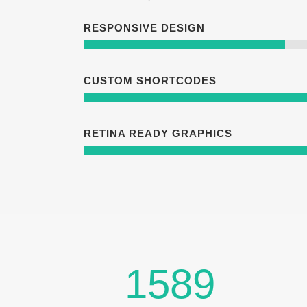
RESPONSIVE DESIGN
CUSTOM SHORTCODES
RETINA READY GRAPHICS
1589