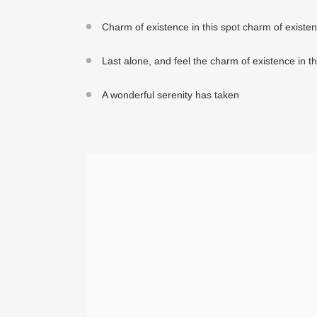
Charm of existence in this spot charm of existe
Last alone, and feel the charm of existence in th
A wonderful serenity has taken