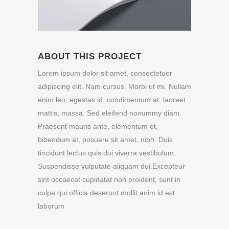
ABOUT THIS PROJECT
Lorem ipsum dolor sit amet, consectetuer
adipiscing elit. Nam cursus. Morbi ut mi. Nullam
enim leo, egestas id, condimentum at, laoreet
mattis, massa. Sed eleifend nonummy diam.
Praesent mauris ante, elementum et,
bibendum at, posuere sit amet, nibh. Duis
tincidunt lectus quis dui viverra vestibulum.
Suspendisse vulputate aliquam dui.Excepteur
sint occaecat cupidatat non proident, sunt in
culpa qui officia deserunt mollit anim id est
laborum