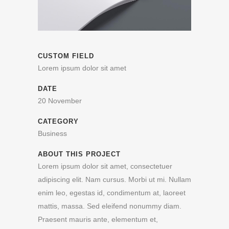
CUSTOM FIELD
Lorem ipsum dolor sit amet
DATE
20 November
CATEGORY
Business
ABOUT THIS PROJECT
Lorem ipsum dolor sit amet, consectetuer
adipiscing elit. Nam cursus. Morbi ut mi. Nullam
enim leo, egestas id, condimentum at, laoreet
mattis, massa. Sed eleifend nonummy diam.
Praesent mauris ante, elementum et,