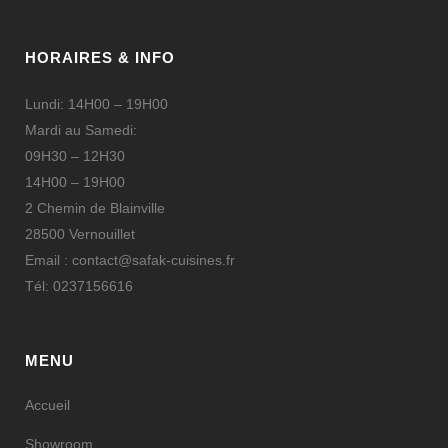
HORAIRES & INFO
Lundi: 14H00 – 19H00
Mardi au Samedi:
09H30 – 12H30
14H00 – 19H00
2 Chemin de Blainville
28500 Vernouillet
Email : contact@safak-cuisines.fr
Tél: 0237156616
MENU
Accueil
Showroom